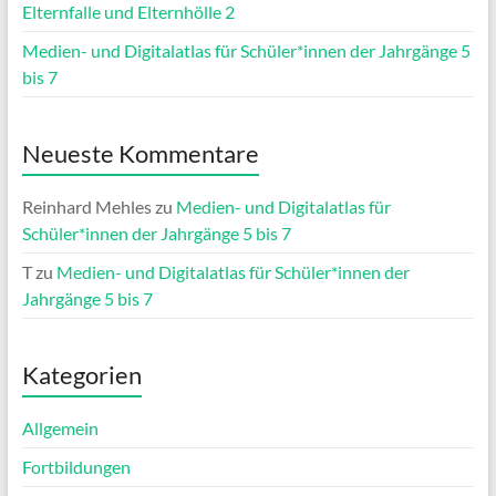
Elternfalle und Elternhölle 2
Medien- und Digitalatlas für Schüler*innen der Jahrgänge 5
bis 7
Neueste Kommentare
Reinhard Mehles
zu
Medien- und Digitalatlas für
Schüler*innen der Jahrgänge 5 bis 7
T
zu
Medien- und Digitalatlas für Schüler*innen der
Jahrgänge 5 bis 7
Kategorien
Allgemein
Fortbildungen