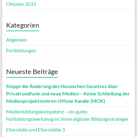
Oktober 2015
Kategorien
Allgemein
Fortbildungen
Neueste Beiträge
Stoppt die Änderung des Hessischen Gesetzes über
Privatrundfunk und neue Medien – Keine Schließung der
Medienprojektzentren Offene Kanäle (MOK)
Medienbildungskompetenz – ein gutes
Fortbildungswerkzeug im Sinne digitaler Bildungsstrategie
Elternfalle und Elternhölle 3