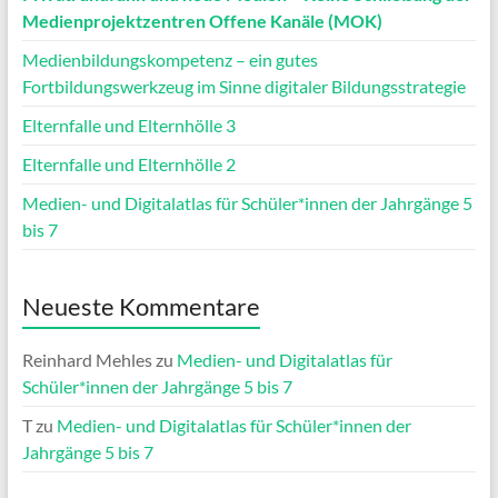
Medienprojektzentren Offene Kanäle (MOK)
Medienbildungskompetenz – ein gutes
Fortbildungswerkzeug im Sinne digitaler Bildungsstrategie
Elternfalle und Elternhölle 3
Elternfalle und Elternhölle 2
Medien- und Digitalatlas für Schüler*innen der Jahrgänge 5
bis 7
Neueste Kommentare
Reinhard Mehles
zu
Medien- und Digitalatlas für
Schüler*innen der Jahrgänge 5 bis 7
T
zu
Medien- und Digitalatlas für Schüler*innen der
Jahrgänge 5 bis 7