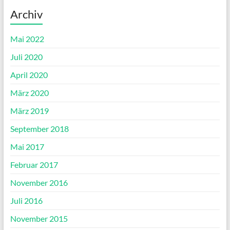
Archiv
Mai 2022
Juli 2020
April 2020
März 2020
März 2019
September 2018
Mai 2017
Februar 2017
November 2016
Juli 2016
November 2015