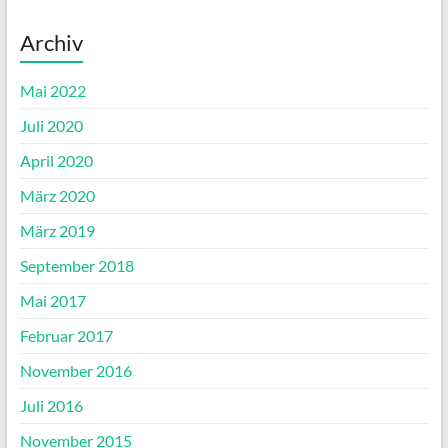
Archiv
Mai 2022
Juli 2020
April 2020
März 2020
März 2019
September 2018
Mai 2017
Februar 2017
November 2016
Juli 2016
November 2015