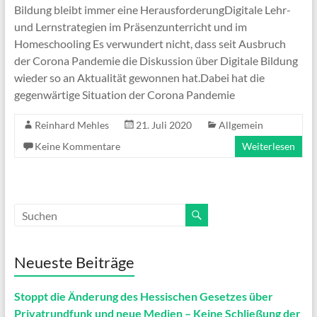
Bildung bleibt immer eine HerausforderungDigitale Lehr-
und Lernstrategien im Präsenzunterricht und im
Homeschooling Es verwundert nicht, dass seit Ausbruch
der Corona Pandemie die Diskussion über Digitale Bildung
wieder so an Aktualität gewonnen hat.Dabei hat die
gegenwärtige Situation der Corona Pandemie
Reinhard Mehles
21. Juli 2020
Allgemein
Keine Kommentare
Weiterlesen
Neueste Beiträge
Stoppt die Änderung des Hessischen Gesetzes über
Privatrundfunk und neue Medien – Keine Schließung der