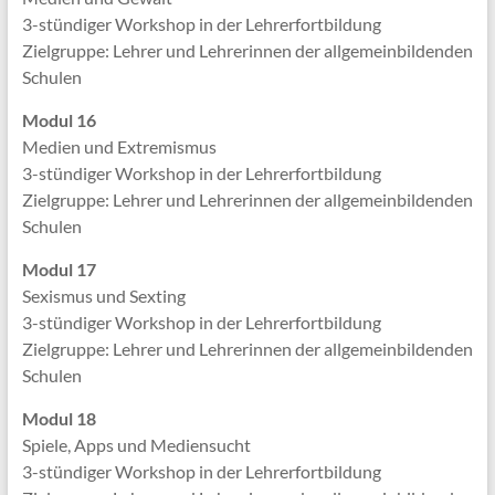
3-stündiger Workshop in der Lehrerfortbildung
Zielgruppe: Lehrer und Lehrerinnen der allgemeinbildenden
Schulen
Modul 16
Medien und Extremismus
3-stündiger Workshop in der Lehrerfortbildung
Zielgruppe: Lehrer und Lehrerinnen der allgemeinbildenden
Schulen
Modul 17
Sexismus und Sexting
3-stündiger Workshop in der Lehrerfortbildung
Zielgruppe: Lehrer und Lehrerinnen der allgemeinbildenden
Schulen
Modul 18
Spiele, Apps und Mediensucht
3-stündiger Workshop in der Lehrerfortbildung