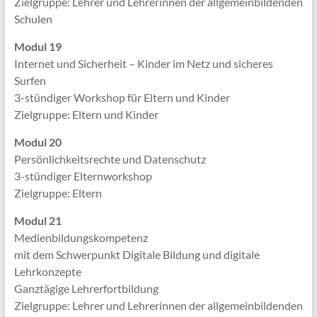
Zielgruppe: Lehrer und Lehrerinnen der allgemeinbildenden
Schulen
Modul 19
Internet und Sicherheit – Kinder im Netz und sicheres
Surfen
3-stündiger Workshop für Eltern und Kinder
Zielgruppe: Eltern und Kinder
Modul 20
Persönlichkeitsrechte und Datenschutz
3-stündiger Elternworkshop
Zielgruppe: Eltern
Modul 21
Medienbildungskompetenz
mit dem Schwerpunkt Digitale Bildung und digitale
Lehrkonzepte
Ganztägige Lehrerfortbildung
Zielgruppe: Lehrer und Lehrerinnen der allgemeinbildenden