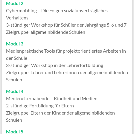
Modul 2
Cybermobbing – Die Folgen sozialunverträgliches
Verhaltens
3-stündiger Workshop für Schüler der Jahrgänge 5, 6 und 7
Zielgruppe: allgemeinbildende Schulen
Modul 3
Medienpraktische Tools für projektorientiertes Arbeiten in
der Schule
3-stündiger Workshop in der Lehrerfortbildung
Zielgruppe: Lehrer und Lehrerinnen der allgemeinbildenden
Schulen
Modul 4
Medienelternabende – Kindheit und Medien
2-stündige Fortbildung für Eltern
Zielgruppe: Eltern der Kinder der allgemeinbildenden
Schulen
Modul 5