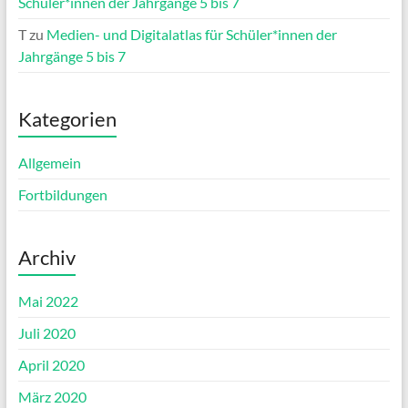
Schüler*innen der Jahrgänge 5 bis 7
T
zu
Medien- und Digitalatlas für Schüler*innen der
Jahrgänge 5 bis 7
Kategorien
Allgemein
Fortbildungen
Archiv
Mai 2022
Juli 2020
April 2020
März 2020