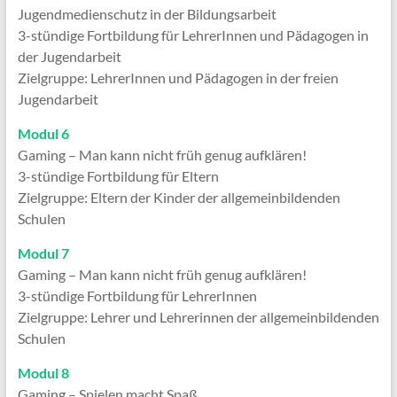
Jugendmedienschutz in der Bildungsarbeit
3-stündige Fortbildung für LehrerInnen und Pädagogen in
der Jugendarbeit
Zielgruppe: LehrerInnen und Pädagogen in der freien
Jugendarbeit
Modul 6
Gaming – Man kann nicht früh genug aufklären!
3-stündige Fortbildung für Eltern
Zielgruppe: Eltern der Kinder der allgemeinbildenden
Schulen
Modul 7
Gaming – Man kann nicht früh genug aufklären!
3-stündige Fortbildung für LehrerInnen
Zielgruppe: Lehrer und Lehrerinnen der allgemeinbildenden
Schulen
Modul 8
Gaming – Spielen macht Spaß