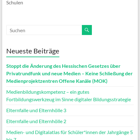
Schulen
Neueste Beiträge
Stoppt die Änderung des Hessischen Gesetzes über
Privatrundfunk und neue Medien – Keine Schließung der
Medienprojektzentren Offene Kanäle (MOK)
Medienbildungskompetenz – ein gutes
Fortbildungswerkzeug im Sinne digitaler Bildungsstrategie
Elternfalle und Elternhölle 3
Elternfalle und Elternhölle 2
Medien- und Digitalatlas für Schüler*innen der Jahrgänge 5
bis 7