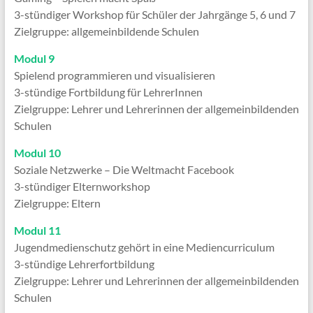
3-stündiger Workshop für Schüler der Jahrgänge 5, 6 und 7
Zielgruppe: allgemeinbildende Schulen
Modul 9
Spielend programmieren und visualisieren
3-stündige Fortbildung für LehrerInnen
Zielgruppe: Lehrer und Lehrerinnen der allgemeinbildenden
Schulen
Modul 10
Soziale Netzwerke – Die Weltmacht Facebook
3-stündiger Elternworkshop
Zielgruppe: Eltern
Modul 11
Jugendmedienschutz gehört in eine Mediencurriculum
3-stündige Lehrerfortbildung
Zielgruppe: Lehrer und Lehrerinnen der allgemeinbildenden
Schulen