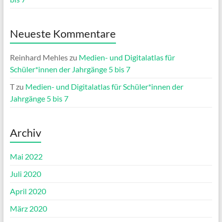
Neueste Kommentare
Reinhard Mehles
zu
Medien- und Digitalatlas für
Schüler*innen der Jahrgänge 5 bis 7
T
zu
Medien- und Digitalatlas für Schüler*innen der
Jahrgänge 5 bis 7
Archiv
Mai 2022
Juli 2020
April 2020
März 2020