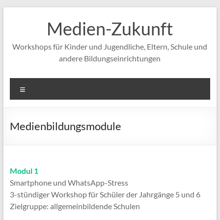
Zum
Inhalt
Medien-Zukunft
springen
Workshops für Kinder und Jugendliche, Eltern, Schule und
andere Bildungseinrichtungen
Menü
Medienbildungsmodule
Modul 1
Smartphone und WhatsApp-Stress
3-stündiger Workshop für Schüler der Jahrgänge 5 und 6
Zielgruppe: allgemeinbildende Schulen