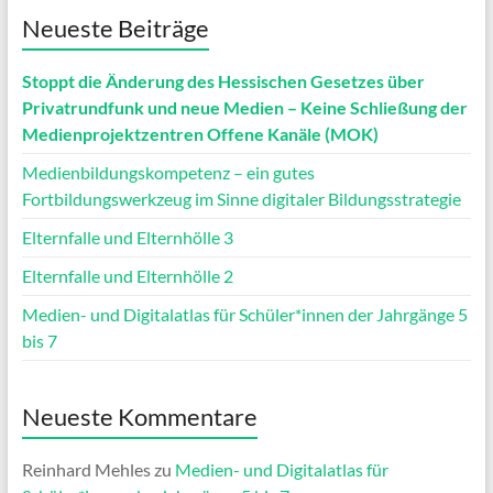
Neueste Beiträge
Stoppt die Änderung des Hessischen Gesetzes über
Privatrundfunk und neue Medien – Keine Schließung der
Medienprojektzentren Offene Kanäle (MOK)
Medienbildungskompetenz – ein gutes
Fortbildungswerkzeug im Sinne digitaler Bildungsstrategie
Elternfalle und Elternhölle 3
Elternfalle und Elternhölle 2
Medien- und Digitalatlas für Schüler*innen der Jahrgänge 5
bis 7
Neueste Kommentare
Reinhard Mehles
zu
Medien- und Digitalatlas für