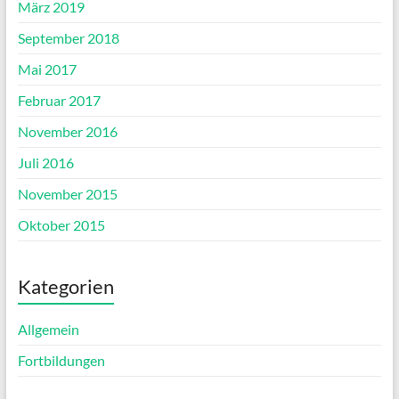
März 2019
September 2018
Mai 2017
Februar 2017
November 2016
Juli 2016
November 2015
Oktober 2015
Kategorien
Allgemein
Fortbildungen