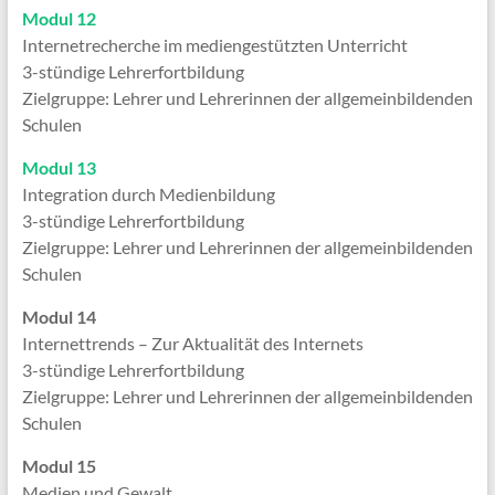
Modul 12
Internetrecherche im mediengestützten Unterricht
3-stündige Lehrerfortbildung
Zielgruppe: Lehrer und Lehrerinnen der allgemeinbildenden
Schulen
Modul 13
Integration durch Medienbildung
3-stündige Lehrerfortbildung
Zielgruppe: Lehrer und Lehrerinnen der allgemeinbildenden
Schulen
Modul 14
Internettrends – Zur Aktualität des Internets
3-stündige Lehrerfortbildung
Zielgruppe: Lehrer und Lehrerinnen der allgemeinbildenden
Schulen
Modul 15
Medien und Gewalt