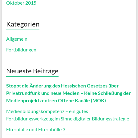
Oktober 2015
Kategorien
Allgemein
Fortbildungen
Neueste Beiträge
Stoppt die Änderung des Hessischen Gesetzes über
Privatrundfunk und neue Medien – Keine Schließung der
Medienprojektzentren Offene Kanäle (MOK)
Medienbildungskompetenz – ein gutes
Fortbildungswerkzeug im Sinne digitaler Bildungsstrategie
Elternfalle und Elternhölle 3