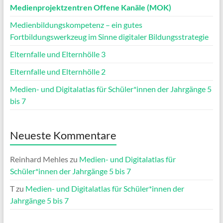
Medienprojektzentren Offene Kanäle (MOK)
Medienbildungskompetenz – ein gutes
Fortbildungswerkzeug im Sinne digitaler Bildungsstrategie
Elternfalle und Elternhölle 3
Elternfalle und Elternhölle 2
Medien- und Digitalatlas für Schüler*innen der Jahrgänge 5
bis 7
Neueste Kommentare
Reinhard Mehles
zu
Medien- und Digitalatlas für
Schüler*innen der Jahrgänge 5 bis 7
T
zu
Medien- und Digitalatlas für Schüler*innen der
Jahrgänge 5 bis 7