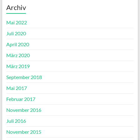
Archiv
Mai 2022
Juli 2020
April 2020
März 2020
März 2019
September 2018
Mai 2017
Februar 2017
November 2016
Juli 2016
November 2015