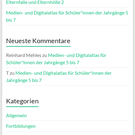
Elternfalle und Elternhölle 2
Medien- und Digitalatlas für Schüler*innen der Jahrgänge 5
bis 7
Neueste Kommentare
Reinhard Mehles
zu
Medien- und Digitalatlas für
Schüler*innen der Jahrgänge 5 bis 7
T
zu
Medien- und Digitalatlas für Schüler*innen der
Jahrgänge 5 bis 7
Kategorien
Allgemein
Fortbildungen