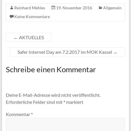
Reinhard Mehles
19. November 2016
Allgemein
Keine Kommentare
←
AKTUELLES
Safer Internet Day am 7.2.2017 im MOK Kassel
→
Schreibe einen Kommentar
Deine E-Mail-Adresse wird nicht veröffentlicht.
Erforderliche Felder sind mit
*
markiert
Kommentar
*