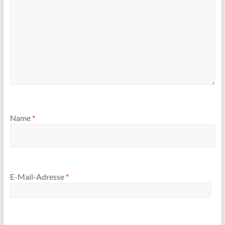
Name
*
E-Mail-Adresse
*