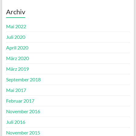
Archiv
Mai 2022
Juli 2020
April 2020
März 2020
März 2019
September 2018
Mai 2017
Februar 2017
November 2016
Juli 2016
November 2015