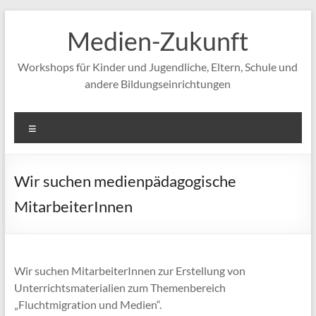
Zum
Inhalt
Medien-Zukunft
springen
Workshops für Kinder und Jugendliche, Eltern, Schule und
andere Bildungseinrichtungen
Menü
Wir suchen medienpädagogische
MitarbeiterInnen
Wir suchen MitarbeiterInnen zur Erstellung von
Unterrichtsmaterialien zum Themenbereich
„Fluchtmigration und Medien“.